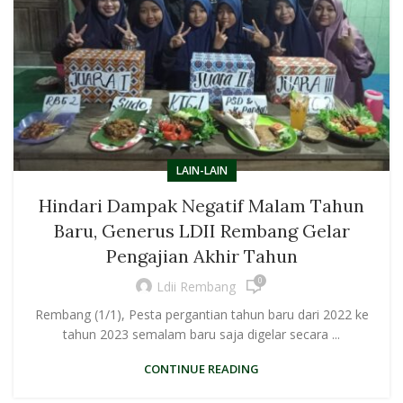
LAIN-LAIN
Hindari Dampak Negatif Malam Tahun
Baru, Generus LDII Rembang Gelar
Pengajian Akhir Tahun
0
Ldii Rembang
Rembang (1/1), Pesta pergantian tahun baru dari 2022 ke
tahun 2023 semalam baru saja digelar secara ...
CONTINUE READING