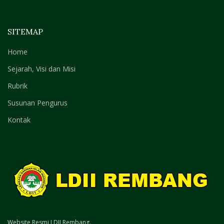
SITEMAP
Home
Sejarah, Visi dan Misi
Rubrik
Susunan Pengurus
Kontak
Website Resmi LDII Rembang.