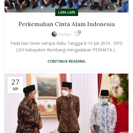
LAIN-LAIN
Perkemahan Cinta Alam Indonesia
0
Ferixio
Pada hari Senin sampai Rabu Tanggal 8-10 Juli 2019 , DPD
LDII Kabupaten Rembang mengadakan PERMATA (...
CONTINUE READING
27
SEP