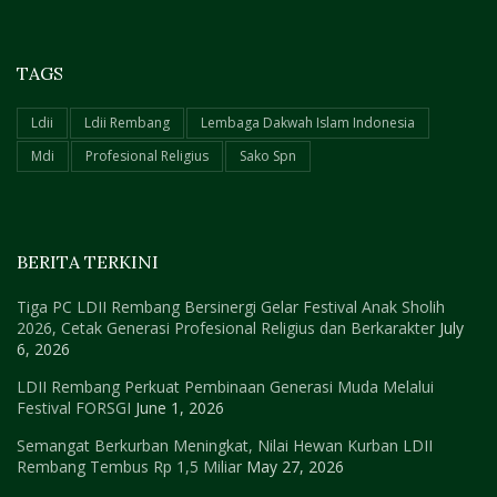
TAGS
Ldii
Ldii Rembang
Lembaga Dakwah Islam Indonesia
Mdi
Profesional Religius
Sako Spn
BERITA TERKINI
Tiga PC LDII Rembang Bersinergi Gelar Festival Anak Sholih
2026, Cetak Generasi Profesional Religius dan Berkarakter
July
6, 2026
LDII Rembang Perkuat Pembinaan Generasi Muda Melalui
Festival FORSGI
June 1, 2026
Semangat Berkurban Meningkat, Nilai Hewan Kurban LDII
Rembang Tembus Rp 1,5 Miliar
May 27, 2026