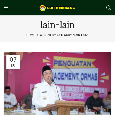
lain-lain
HOME
ARCHIVE BY CATEGORY "LAIN-LAIN"
07
JUL