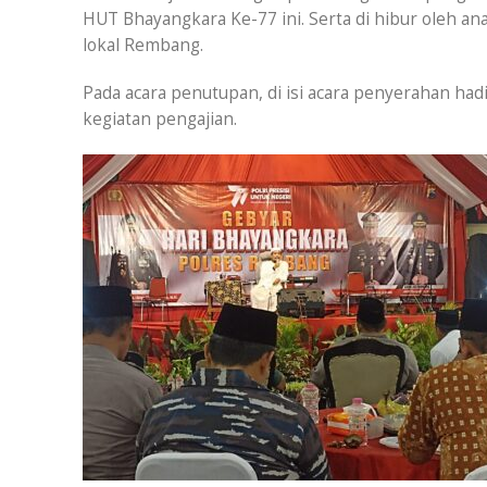
HUT Bhayangkara Ke-77 ini. Serta di hibur oleh 
lokal Rembang.
Pada acara penutupan, di isi acara penyerahan had
kegiatan pengajian.