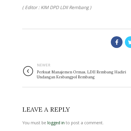
( Editor : KIM DPD LDII Rembang )
NEWER
Perkuat Manajemen Ormas, LDII Rembang Hadiri
Undangan Kesbangpol Rembang
LEAVE A REPLY
You must be
logged in
to post a comment.