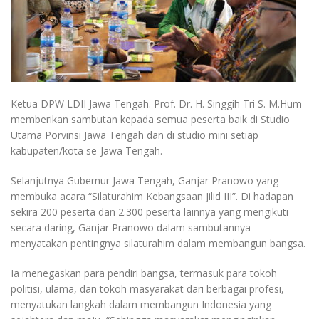
Ketua DPW LDII Jawa Tengah. Prof. Dr. H. Singgih Tri S. M.Hum
memberikan sambutan kepada semua peserta baik di Studio
Utama Porvinsi Jawa Tengah dan di studio mini setiap
kabupaten/kota se-Jawa Tengah.
Selanjutnya Gubernur Jawa Tengah, Ganjar Pranowo yang
membuka acara “Silaturahim Kebangsaan Jilid III”. Di hadapan
sekira 200 peserta dan 2.300 peserta lainnya yang mengikuti
secara daring, Ganjar Pranowo dalam sambutannya
menyatakan pentingnya silaturahim dalam membangun bangsa.
Ia menegaskan para pendiri bangsa, termasuk para tokoh
politisi, ulama, dan tokoh masyarakat dari berbagai profesi,
menyatukan langkah dalam membangun Indonesia yang