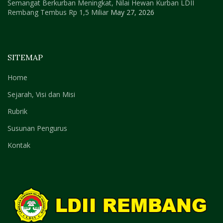
Semangat Berkurban Meningkat, Nilai Hewan Kurban LDII
Rembang Tembus Rp 1,5 Miliar
May 27, 2026
SITEMAP
Home
Sejarah, Visi dan Misi
Rubrik
Susunan Pengurus
Kontak