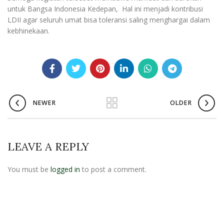
untuk Bangsa Indonesia Kedepan, Hal ini menjadi kontribusi
LDII agar seluruh umat bisa toleransi saling menghargai dalam
kebhinekaan.
NEWER
OLDER
LEAVE A REPLY
You must be
logged in
to post a comment.