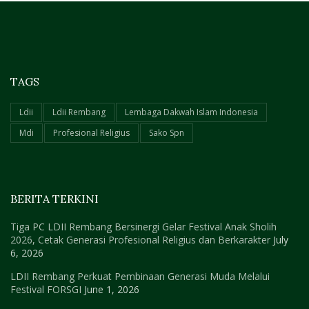
TAGS
Ldii
Ldii Rembang
Lembaga Dakwah Islam Indonesia
Mdi
Profesional Religius
Sako Spn
BERITA TERKINI
Tiga PC LDII Rembang Bersinergi Gelar Festival Anak Sholih
2026, Cetak Generasi Profesional Religius dan Berkarakter
July
6, 2026
LDII Rembang Perkuat Pembinaan Generasi Muda Melalui
Festival FORSGI
June 1, 2026