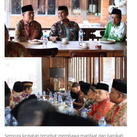
Semoga kegiatan tersebut membawa manfaat dan barokah