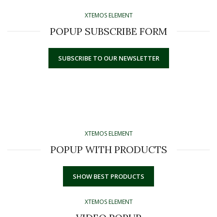
XTEMOS ELEMENT
POPUP SUBSCRIBE FORM
SUBSCRIBE TO OUR NEWSLETTER
XTEMOS ELEMENT
POPUP WITH PRODUCTS
SHOW BEST PRODUCTS
XTEMOS ELEMENT