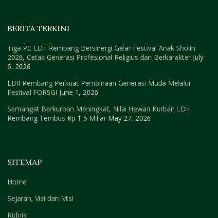
BERITA TERKINI
Tiga PC LDII Rembang Bersinergi Gelar Festival Anak Sholih
2026, Cetak Generasi Profesional Religius dan Berkarakter
July
6, 2026
LDII Rembang Perkuat Pembinaan Generasi Muda Melalui
Festival FORSGI
June 1, 2026
Semangat Berkurban Meningkat, Nilai Hewan Kurban LDII
Rembang Tembus Rp 1,5 Miliar
May 27, 2026
SITEMAP
Home
Sejarah, Visi dan Misi
Rubrik