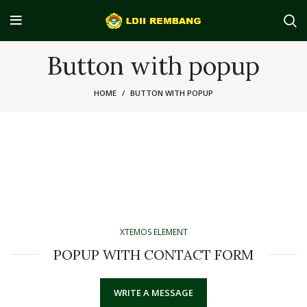
Button with popup
HOME
BUTTON WITH POPUP
XTEMOS ELEMENT
POPUP WITH CONTACT FORM
WRITE A MESSAGE