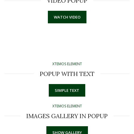
VIDEO POPUP
WATCH VIDEO
XTEMOS ELEMENT
POPUP WITH TEXT
SIMPLE TEXT
XTEMOS ELEMENT
IMAGES GALLERY IN POPUP
SHOW GALLERY