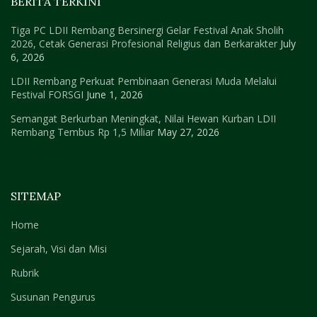
BERITA TERKINI
Tiga PC LDII Rembang Bersinergi Gelar Festival Anak Sholih
2026, Cetak Generasi Profesional Religius dan Berkarakter
July
6, 2026
LDII Rembang Perkuat Pembinaan Generasi Muda Melalui
Festival FORSGI
June 1, 2026
Semangat Berkurban Meningkat, Nilai Hewan Kurban LDII
Rembang Tembus Rp 1,5 Miliar
May 27, 2026
SITEMAP
Home
Sejarah, Visi dan Misi
Rubrik
Susunan Pengurus