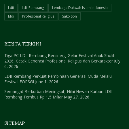
Ldii
Ldii Rembang
Lembaga Dakwah Islam Indonesia
Mdi
Profesional Religius
Sako Spn
BERITA TERKINI
Tiga PC LDII Rembang Bersinergi Gelar Festival Anak Sholih
2026, Cetak Generasi Profesional Religius dan Berkarakter
July
6, 2026
LDII Rembang Perkuat Pembinaan Generasi Muda Melalui
Festival FORSGI
June 1, 2026
Semangat Berkurban Meningkat, Nilai Hewan Kurban LDII
Rembang Tembus Rp 1,5 Miliar
May 27, 2026
SITEMAP