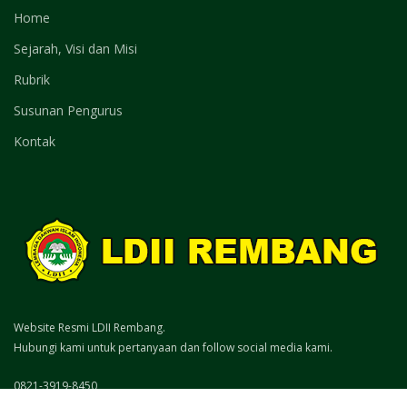
Home
Sejarah, Visi dan Misi
Rubrik
Susunan Pengurus
Kontak
Website Resmi LDII Rembang.
Hubungi kami untuk pertanyaan dan follow social media kami.
0821-3919-8450