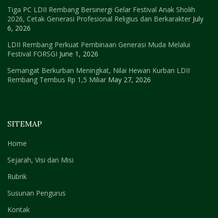
Tiga PC LDII Rembang Bersinergi Gelar Festival Anak Sholih
2026, Cetak Generasi Profesional Religius dan Berkarakter
July
6, 2026
LDII Rembang Perkuat Pembinaan Generasi Muda Melalui
Festival FORSGI
June 1, 2026
Semangat Berkurban Meningkat, Nilai Hewan Kurban LDII
Rembang Tembus Rp 1,5 Miliar
May 27, 2026
SITEMAP
Home
Sejarah, Visi dan Misi
Rubrik
Susunan Pengurus
Kontak