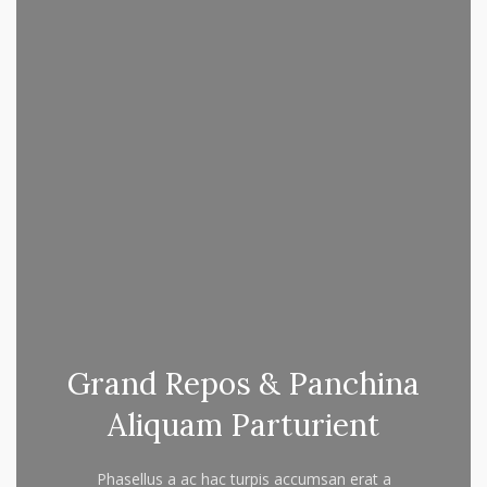
Grand Repos & Panchina
Aliquam Parturient
Phasellus a ac hac turpis accumsan erat a