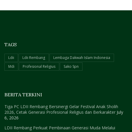
TAGS
Ldii
Ldii Rembang
Lembaga Dakwah Islam Indonesia
Mdi
Profesional Religius
Sako Spn
BERITA TERKINI
Tiga PC LDII Rembang Bersinergi Gelar Festival Anak Sholih
2026, Cetak Generasi Profesional Religius dan Berkarakter
July
6, 2026
LDII Rembang Perkuat Pembinaan Generasi Muda Melalui