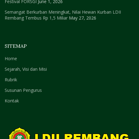
Festival FORSGI
June 1, 2026
Semangat Berkurban Meningkat, Nilai Hewan Kurban LDII
Rembang Tembus Rp 1,5 Miliar
May 27, 2026
SITEMAP
Home
Sejarah, Visi dan Misi
Rubrik
Susunan Pengurus
Kontak